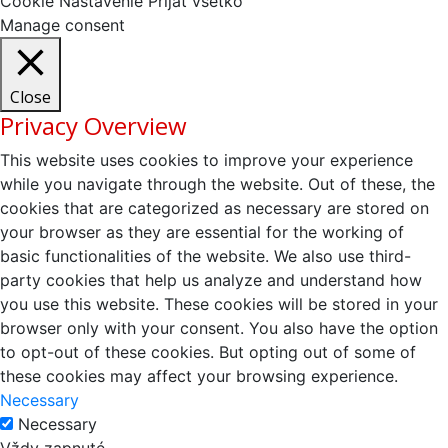
Cookie Nastavenie
Prijať všetko
Manage consent
Close
Privacy Overview
This website uses cookies to improve your experience
while you navigate through the website. Out of these, the
cookies that are categorized as necessary are stored on
your browser as they are essential for the working of
basic functionalities of the website. We also use third-
party cookies that help us analyze and understand how
you use this website. These cookies will be stored in your
browser only with your consent. You also have the option
to opt-out of these cookies. But opting out of some of
these cookies may affect your browsing experience.
Necessary
Necessary