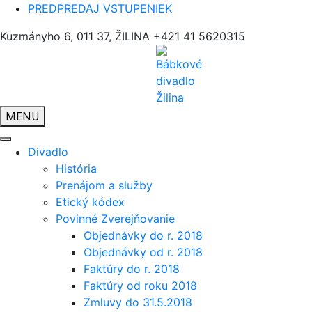
PREDPREDAJ VSTUPENIEK
Kuzmányho 6, 011 37, ŽILINA
+421 41 5620315
MENU
Divadlo
História
Prenájom a služby
Etický kódex
Povinné Zverejňovanie
Objednávky do r. 2018
Objednávky od r. 2018
Faktúry do r. 2018
Faktúry od roku 2018
Zmluvy do 31.5.2018