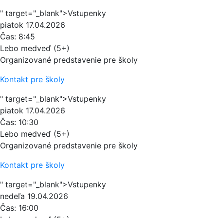
" target="_blank">Vstupenky
piatok
17.04.2026
Čas:
8:45
Lebo medveď (5+)
Organizované predstavenie pre školy
Kontakt pre školy
" target="_blank">Vstupenky
piatok
17.04.2026
Čas:
10:30
Lebo medveď (5+)
Organizované predstavenie pre školy
Kontakt pre školy
" target="_blank">Vstupenky
nedeľa
19.04.2026
Čas:
16:00