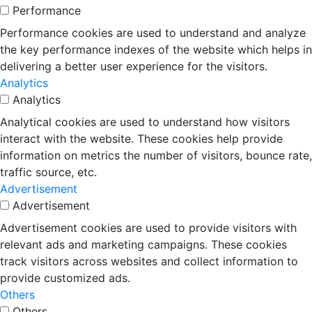
Performance
Performance cookies are used to understand and analyze
the key performance indexes of the website which helps in
delivering a better user experience for the visitors.
Analytics
Analytics
Analytical cookies are used to understand how visitors
interact with the website. These cookies help provide
information on metrics the number of visitors, bounce rate,
traffic source, etc.
Advertisement
Advertisement
Advertisement cookies are used to provide visitors with
relevant ads and marketing campaigns. These cookies
track visitors across websites and collect information to
provide customized ads.
Others
Others