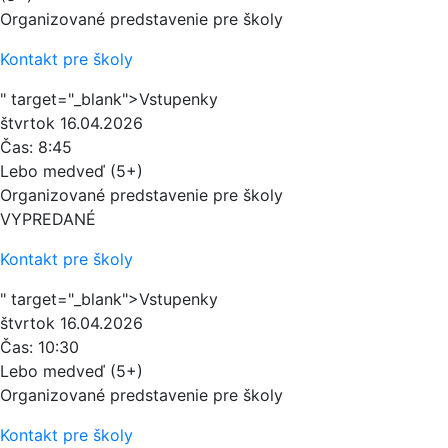
Organizované predstavenie pre školy
Kontakt pre školy
" target="_blank">Vstupenky
štvrtok
16.04.2026
Čas:
8:45
Lebo medveď (5+)
Organizované predstavenie pre školy
VYPREDANÉ
Kontakt pre školy
" target="_blank">Vstupenky
štvrtok
16.04.2026
Čas:
10:30
Lebo medveď (5+)
Organizované predstavenie pre školy
Kontakt pre školy