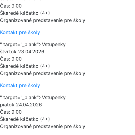
Čas:
9:00
Škaredé káčatko (4+)
Organizované predstavenie pre školy
Kontakt pre školy
" target="_blank">Vstupenky
štvrtok
23.04.2026
Čas:
9:00
Škaredé káčatko (4+)
Organizované predstavenie pre školy
Kontakt pre školy
" target="_blank">Vstupenky
piatok
24.04.2026
Čas:
9:00
Škaredé káčatko (4+)
Organizované predstavenie pre školy