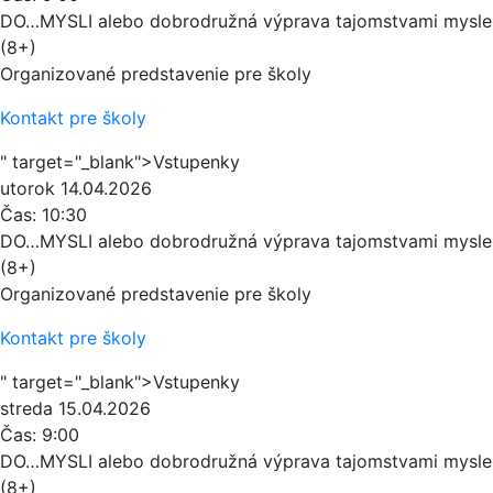
DO…MYSLI alebo dobrodružná výprava tajomstvami mysle
(8+)
Organizované predstavenie pre školy
Kontakt pre školy
" target="_blank">Vstupenky
utorok
14.04.2026
Čas:
10:30
DO…MYSLI alebo dobrodružná výprava tajomstvami mysle
(8+)
Organizované predstavenie pre školy
Kontakt pre školy
" target="_blank">Vstupenky
streda
15.04.2026
Čas:
9:00
DO…MYSLI alebo dobrodružná výprava tajomstvami mysle
(8+)