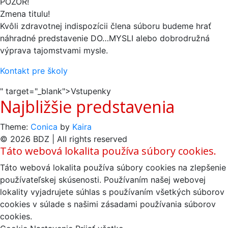
POZOR!
Zmena titulu!
Kvôli zdravotnej indispozícii člena súboru budeme hrať
náhradné predstavenie DO…MYSLI alebo dobrodružná
výprava tajomstvami mysle.
Kontakt pre školy
" target="_blank">Vstupenky
Najbližšie predstavenia
Theme:
Conica
by
Kaira
© 2026 BDZ | All rights reserved
Táto webová lokalita používa súbory cookies.
Táto webová lokalita používa súbory cookies na zlepšenie
používateľskej skúsenosti. Používaním našej webovej
lokality vyjadrujete súhlas s používaním všetkých súborov
cookies v súlade s našimi zásadami používania súborov
cookies.