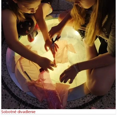
Sobotné divadlenie