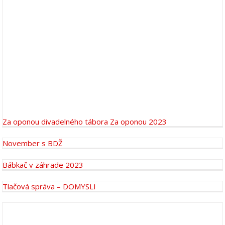
Za oponou divadelného tábora Za oponou 2023
November s BDŽ
Bábkač v záhrade 2023
Tlačová správa – DOMYSLI