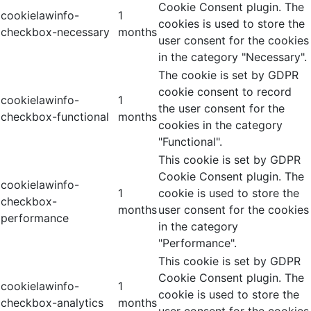
Cookie Consent plugin. The
cookielawinfo-
1
cookies is used to store the
checkbox-necessary
months
user consent for the cookies
in the category "Necessary".
The cookie is set by GDPR
cookie consent to record
cookielawinfo-
1
the user consent for the
checkbox-functional
months
cookies in the category
"Functional".
This cookie is set by GDPR
Cookie Consent plugin. The
cookielawinfo-
1
cookie is used to store the
checkbox-
months
user consent for the cookies
performance
in the category
"Performance".
This cookie is set by GDPR
Cookie Consent plugin. The
cookielawinfo-
1
cookie is used to store the
checkbox-analytics
months