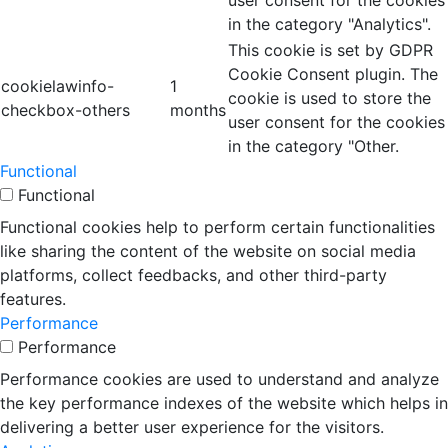
user consent for the cookies
in the category "Analytics".
This cookie is set by GDPR
Cookie Consent plugin. The
cookielawinfo-
1
cookie is used to store the
checkbox-others
months
user consent for the cookies
in the category "Other.
Functional
Functional
Functional cookies help to perform certain functionalities
like sharing the content of the website on social media
platforms, collect feedbacks, and other third-party
features.
Performance
Performance
Performance cookies are used to understand and analyze
the key performance indexes of the website which helps in
delivering a better user experience for the visitors.