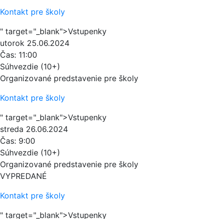
Kontakt pre školy
" target="_blank">Vstupenky
utorok
25.06.2024
Čas:
11:00
Súhvezdie (10+)
Organizované predstavenie pre školy
Kontakt pre školy
" target="_blank">Vstupenky
streda
26.06.2024
Čas:
9:00
Súhvezdie (10+)
Organizované predstavenie pre školy
VYPREDANÉ
Kontakt pre školy
" target="_blank">Vstupenky