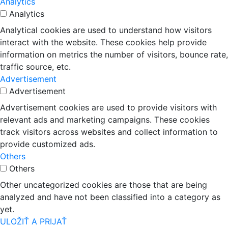
Analytics
Analytics
Analytical cookies are used to understand how visitors
interact with the website. These cookies help provide
information on metrics the number of visitors, bounce rate,
traffic source, etc.
Advertisement
Advertisement
Advertisement cookies are used to provide visitors with
relevant ads and marketing campaigns. These cookies
track visitors across websites and collect information to
provide customized ads.
Others
Others
Other uncategorized cookies are those that are being
analyzed and have not been classified into a category as
yet.
ULOŽIŤ A PRIJAŤ