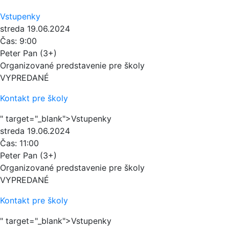
Vstupenky
streda
19.06.2024
Čas:
9:00
Peter Pan (3+)
Organizované predstavenie pre školy
VYPREDANÉ
Kontakt pre školy
" target="_blank">Vstupenky
streda
19.06.2024
Čas:
11:00
Peter Pan (3+)
Organizované predstavenie pre školy
VYPREDANÉ
Kontakt pre školy
" target="_blank">Vstupenky