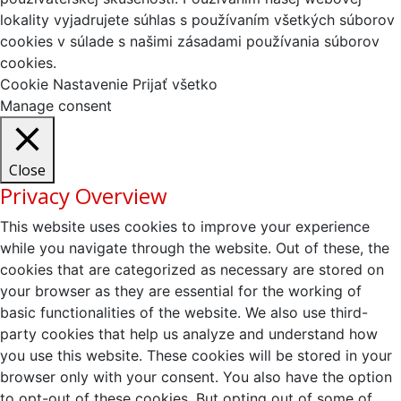
lokality vyjadrujete súhlas s používaním všetkých súborov
cookies v súlade s našimi zásadami používania súborov
cookies.
Cookie Nastavenie
Prijať všetko
Manage consent
Close
Privacy Overview
This website uses cookies to improve your experience
while you navigate through the website. Out of these, the
cookies that are categorized as necessary are stored on
your browser as they are essential for the working of
basic functionalities of the website. We also use third-
party cookies that help us analyze and understand how
you use this website. These cookies will be stored in your
browser only with your consent. You also have the option
to opt-out of these cookies. But opting out of some of