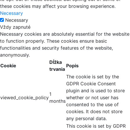
these cookies may affect your browsing experience.
Necessary
Necessary
Vždy zapnuté
Necessary cookies are absolutely essential for the website
to function properly. These cookies ensure basic
functionalities and security features of the website,
anonymously.
Dĺžka
Cookie
Popis
trvania
The cookie is set by the
GDPR Cookie Consent
plugin and is used to store
1
viewed_cookie_policy
whether or not user has
months
consented to the use of
cookies. It does not store
any personal data.
This cookie is set by GDPR