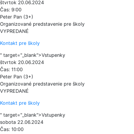
štvrtok
20.06.2024
Čas:
9:00
Peter Pan (3+)
Organizované predstavenie pre školy
VYPREDANÉ
Kontakt pre školy
" target="_blank">Vstupenky
štvrtok
20.06.2024
Čas:
11:00
Peter Pan (3+)
Organizované predstavenie pre školy
VYPREDANÉ
Kontakt pre školy
" target="_blank">Vstupenky
sobota
22.06.2024
Čas:
10:00