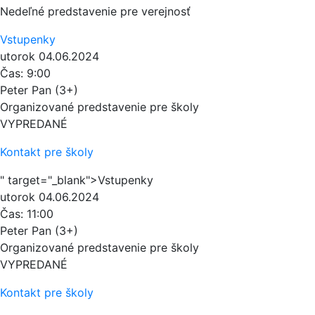
Nedeľné predstavenie pre verejnosť
Vstupenky
utorok
04.06.2024
Čas:
9:00
Peter Pan (3+)
Organizované predstavenie pre školy
VYPREDANÉ
Kontakt pre školy
" target="_blank">Vstupenky
utorok
04.06.2024
Čas:
11:00
Peter Pan (3+)
Organizované predstavenie pre školy
VYPREDANÉ
Kontakt pre školy