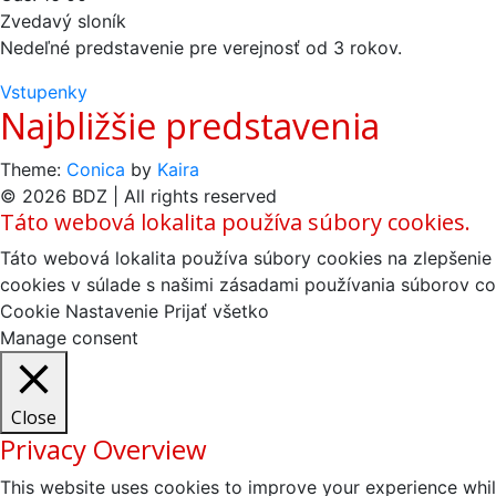
Zvedavý sloník
Nedeľné predstavenie pre verejnosť od 3 rokov.
Vstupenky
Najbližšie predstavenia
Theme:
Conica
by
Kaira
© 2026 BDZ | All rights reserved
Táto webová lokalita používa súbory cookies.
Táto webová lokalita používa súbory cookies na zlepšenie 
cookies v súlade s našimi zásadami používania súborov co
Cookie Nastavenie
Prijať všetko
Manage consent
Close
Privacy Overview
This website uses cookies to improve your experience whil