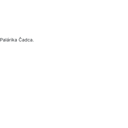
 Palárika Čadca.