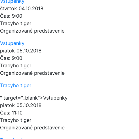
Vstupenky
štvrtok
04.10.2018
Čas:
9:00
Tracyho tiger
Organizované predstavenie
Vstupenky
piatok
05.10.2018
Čas:
9:00
Tracyho tiger
Organizované predstavenie
Tracyho tiger
" target="_blank">Vstupenky
piatok
05.10.2018
Čas:
11:10
Tracyho tiger
Organizované predstavenie