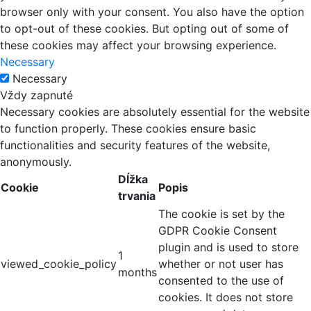
browser only with your consent. You also have the option
to opt-out of these cookies. But opting out of some of
these cookies may affect your browsing experience.
Necessary
Necessary
Vždy zapnuté
Necessary cookies are absolutely essential for the website
to function properly. These cookies ensure basic
functionalities and security features of the website,
anonymously.
Dĺžka
Cookie
Popis
trvania
The cookie is set by the
GDPR Cookie Consent
plugin and is used to store
1
viewed_cookie_policy
whether or not user has
months
consented to the use of
cookies. It does not store