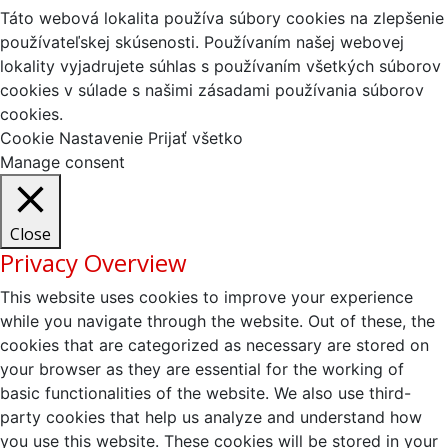
Táto webová lokalita používa súbory cookies na zlepšenie
používateľskej skúsenosti. Používaním našej webovej
lokality vyjadrujete súhlas s používaním všetkých súborov
cookies v súlade s našimi zásadami používania súborov
cookies.
Cookie Nastavenie
Prijať všetko
Manage consent
Close
Privacy Overview
This website uses cookies to improve your experience
while you navigate through the website. Out of these, the
cookies that are categorized as necessary are stored on
your browser as they are essential for the working of
basic functionalities of the website. We also use third-
party cookies that help us analyze and understand how
you use this website. These cookies will be stored in your