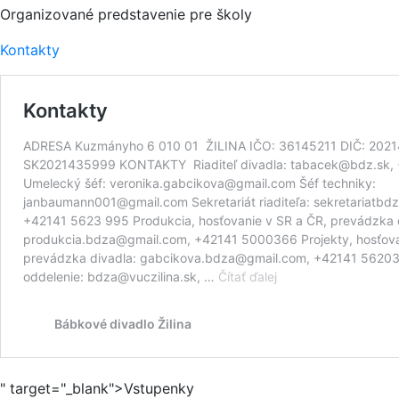
Organizované predstavenie pre školy
Kontakty
" target="_blank">Vstupenky