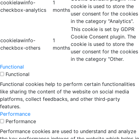
cookielawinfo-
1
cookie is used to store the
checkbox-analytics
months
user consent for the cookies
in the category "Analytics".
This cookie is set by GDPR
Cookie Consent plugin. The
cookielawinfo-
1
cookie is used to store the
checkbox-others
months
user consent for the cookies
in the category "Other.
Functional
Functional
Functional cookies help to perform certain functionalities
like sharing the content of the website on social media
platforms, collect feedbacks, and other third-party
features.
Performance
Performance
Performance cookies are used to understand and analyze
the key performance indexes of the website which helps in