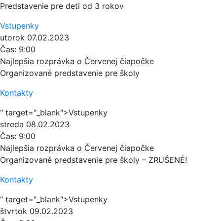
Predstavenie pre deti od 3 rokov
Vstupenky
utorok
07.02.2023
Čas:
9:00
Najlepšia rozprávka o Červenej čiapočke
Organizované predstavenie pre školy
Kontakty
" target="_blank">Vstupenky
streda
08.02.2023
Čas:
9:00
Najlepšia rozprávka o Červenej čiapočke
Organizované predstavenie pre školy – ZRUŠENÉ!
Kontakty
" target="_blank">Vstupenky
štvrtok
09.02.2023