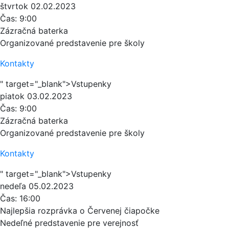
štvrtok
02.02.2023
Čas:
9:00
Zázračná baterka
Organizované predstavenie pre školy
Kontakty
" target="_blank">Vstupenky
piatok
03.02.2023
Čas:
9:00
Zázračná baterka
Organizované predstavenie pre školy
Kontakty
" target="_blank">Vstupenky
nedeľa
05.02.2023
Čas:
16:00
Najlepšia rozprávka o Červenej čiapočke
Nedeľné predstavenie pre verejnosť