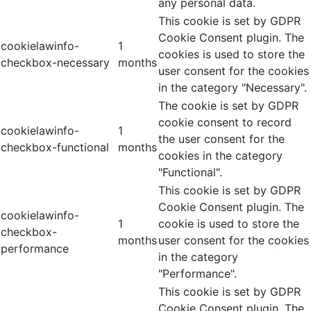
any personal data.
This cookie is set by GDPR
Cookie Consent plugin. The
cookielawinfo-
1
cookies is used to store the
checkbox-necessary
months
user consent for the cookies
in the category "Necessary".
The cookie is set by GDPR
cookie consent to record
cookielawinfo-
1
the user consent for the
checkbox-functional
months
cookies in the category
"Functional".
This cookie is set by GDPR
Cookie Consent plugin. The
cookielawinfo-
1
cookie is used to store the
checkbox-
months
user consent for the cookies
performance
in the category
"Performance".
This cookie is set by GDPR
Cookie Consent plugin. The