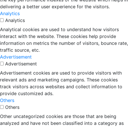
delivering a better user experience for the visitors.
Analytics
Analytics
Analytical cookies are used to understand how visitors
interact with the website. These cookies help provide
information on metrics the number of visitors, bounce rate,
traffic source, etc.
Advertisement
Advertisement
Advertisement cookies are used to provide visitors with
relevant ads and marketing campaigns. These cookies
track visitors across websites and collect information to
provide customized ads.
Others
Others
Other uncategorized cookies are those that are being
analyzed and have not been classified into a category as