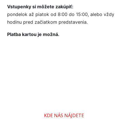
Vstupenky si môžete zakúpiť:
pondelok až piatok od 8:00 do 15:00, alebo vždy
hodinu pred začiatkom predstavenia.
Platba kartou je možná.
KDE NÁS NÁJDETE