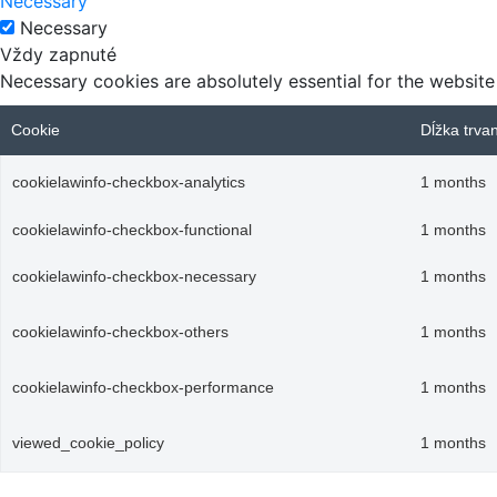
Necessary
Necessary
Vždy zapnuté
Necessary cookies are absolutely essential for the website
Cookie
Dĺžka trva
cookielawinfo-checkbox-analytics
1 months
cookielawinfo-checkbox-functional
1 months
cookielawinfo-checkbox-necessary
1 months
cookielawinfo-checkbox-others
1 months
cookielawinfo-checkbox-performance
1 months
viewed_cookie_policy
1 months