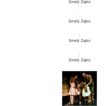
Smelý Zajko
Smelý Zajko
Smelý Zajko
Smelý Zajko