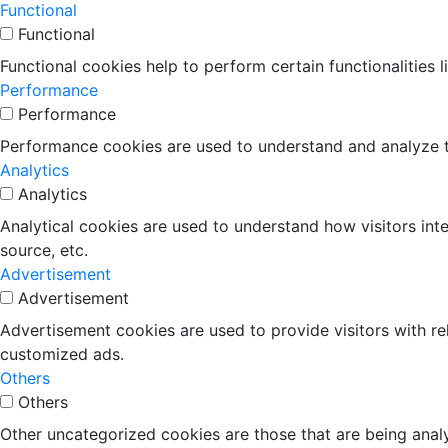
Functional
Functional
Functional cookies help to perform certain functionalities 
Performance
Performance
Performance cookies are used to understand and analyze the
Analytics
Analytics
Analytical cookies are used to understand how visitors inte
source, etc.
Advertisement
Advertisement
Advertisement cookies are used to provide visitors with r
customized ads.
Others
Others
Other uncategorized cookies are those that are being analy