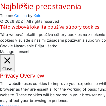
Najbližšie predstavenia
Theme:
Conica
by
Kaira
© 2026 BDZ | All rights reserved
Táto webová lokalita používa súbory cookies.
Táto webová lokalita používa súbory cookies na zlepšenie 
cookies v súlade s našimi zásadami používania súborov co
Cookie Nastavenie
Prijať všetko
Manage consent
Close
Privacy Overview
This website uses cookies to improve your experience whil
browser as they are essential for the working of basic fun
website. These cookies will be stored in your browser only
may affect your browsing experience.