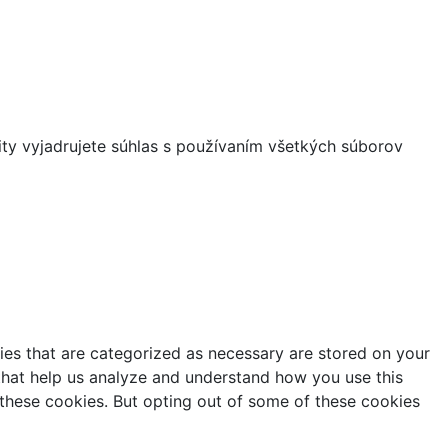
ity vyjadrujete súhlas s používaním všetkých súborov
ies that are categorized as necessary are stored on your
s that help us analyze and understand how you use this
 these cookies. But opting out of some of these cookies