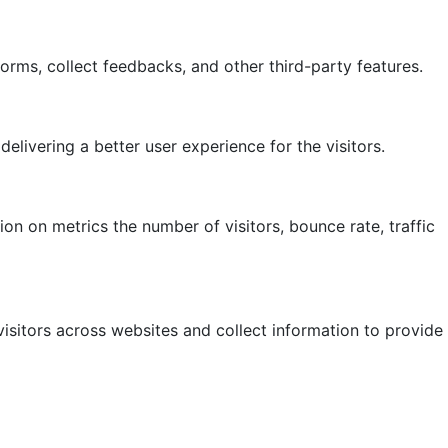
forms, collect feedbacks, and other third-party features.
ivering a better user experience for the visitors.
on on metrics the number of visitors, bounce rate, traffic
isitors across websites and collect information to provide