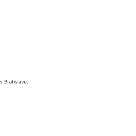
 Bratislave.