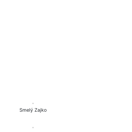
Smelý Zajko