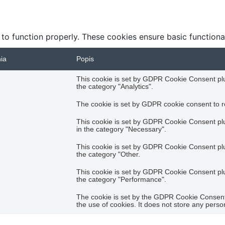
 to function properly. These cookies ensure basic functiona
nia
Popis
This cookie is set by GDPR Cookie Consent plug
the category "Analytics".
The cookie is set by GDPR cookie consent to re
This cookie is set by GDPR Cookie Consent plug
in the category "Necessary".
This cookie is set by GDPR Cookie Consent plug
the category "Other.
This cookie is set by GDPR Cookie Consent plug
the category "Performance".
The cookie is set by the GDPR Cookie Consent 
the use of cookies. It does not store any perso