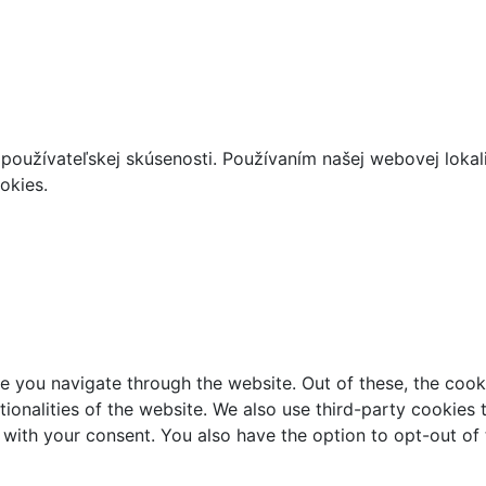
používateľskej skúsenosti. Používaním našej webovej lokal
okies.
e you navigate through the website. Out of these, the cook
ctionalities of the website. We also use third-party cookie
 with your consent. You also have the option to opt-out of