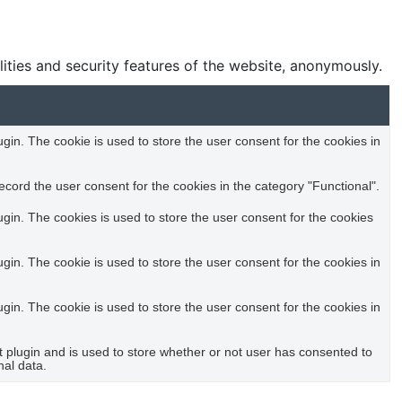
lities and security features of the website, anonymously.
in. The cookie is used to store the user consent for the cookies in
cord the user consent for the cookies in the category "Functional".
in. The cookies is used to store the user consent for the cookies
in. The cookie is used to store the user consent for the cookies in
in. The cookie is used to store the user consent for the cookies in
plugin and is used to store whether or not user has consented to
nal data.