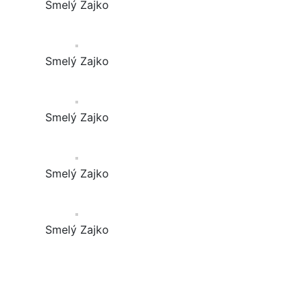
Smelý Zajko
Smelý Zajko
Smelý Zajko
Smelý Zajko
Smelý Zajko