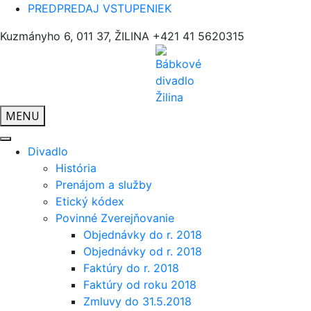
PREDPREDAJ VSTUPENIEK
Kuzmányho 6, 011 37, ŽILINA
+421 41 5620315
MENU
Divadlo
História
Prenájom a služby
Etický kódex
Povinné Zverejňovanie
Objednávky do r. 2018
Objednávky od r. 2018
Faktúry do r. 2018
Faktúry od roku 2018
Zmluvy do 31.5.2018