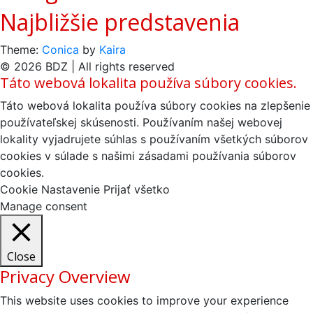
Najbližšie predstavenia
Theme:
Conica
by
Kaira
© 2026 BDZ | All rights reserved
Táto webová lokalita používa súbory cookies.
Táto webová lokalita používa súbory cookies na zlepšenie
používateľskej skúsenosti. Používaním našej webovej
lokality vyjadrujete súhlas s používaním všetkých súborov
cookies v súlade s našimi zásadami používania súborov
cookies.
Cookie Nastavenie
Prijať všetko
Manage consent
Close
Privacy Overview
This website uses cookies to improve your experience