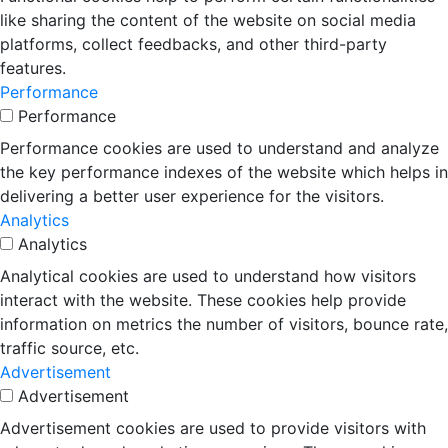
like sharing the content of the website on social media
platforms, collect feedbacks, and other third-party
features.
Performance
Performance
Performance cookies are used to understand and analyze
the key performance indexes of the website which helps in
delivering a better user experience for the visitors.
Analytics
Analytics
Analytical cookies are used to understand how visitors
interact with the website. These cookies help provide
information on metrics the number of visitors, bounce rate,
traffic source, etc.
Advertisement
Advertisement
Advertisement cookies are used to provide visitors with