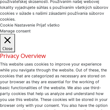
používateľskej skúsenosti. Používaním našej webovej
lokality vyjadrujete súhlas s používaním všetkých súborov
cookies v súlade s našimi zásadami používania súborov
cookies.
Cookie Nastavenie
Prijať všetko
Manage consent
Close
Privacy Overview
This website uses cookies to improve your experience
while you navigate through the website. Out of these, the
cookies that are categorized as necessary are stored on
your browser as they are essential for the working of
basic functionalities of the website. We also use third-
party cookies that help us analyze and understand how
you use this website. These cookies will be stored in your
browser only with your consent. You also have the option