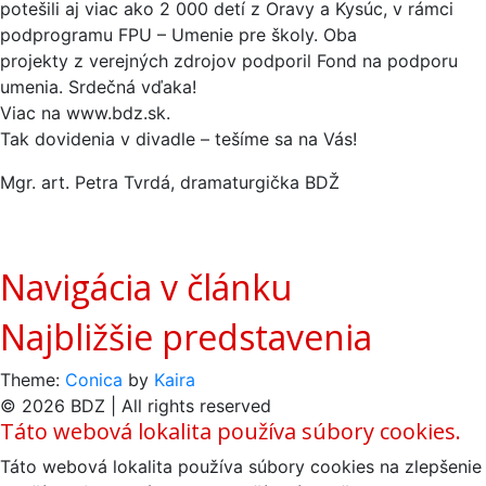
potešili aj viac ako 2 000 detí z Oravy a Kysúc, v rámci
podprogramu FPU – Umenie pre školy. Oba
projekty z verejných zdrojov podporil Fond na podporu
umenia. Srdečná vďaka!
Viac na www.bdz.sk.
Tak dovidenia v divadle – tešíme sa na Vás!
Mgr. art. Petra Tvrdá, dramaturgička BDŽ
Navigácia v článku
Najbližšie predstavenia
Theme:
Conica
by
Kaira
© 2026 BDZ | All rights reserved
Táto webová lokalita používa súbory cookies.
Táto webová lokalita používa súbory cookies na zlepšenie