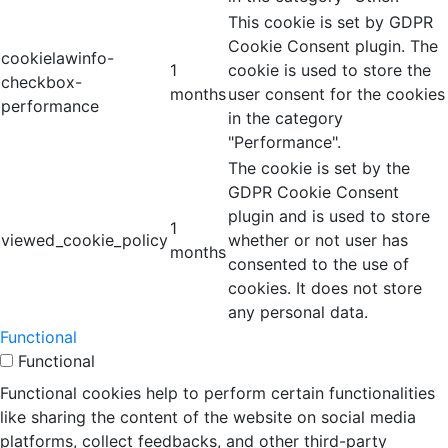
This cookie is set by GDPR
Cookie Consent plugin. The
cookielawinfo-
1
cookie is used to store the
checkbox-
months
user consent for the cookies
performance
in the category
"Performance".
The cookie is set by the
GDPR Cookie Consent
plugin and is used to store
1
viewed_cookie_policy
whether or not user has
months
consented to the use of
cookies. It does not store
any personal data.
Functional
Functional
Functional cookies help to perform certain functionalities
like sharing the content of the website on social media
platforms, collect feedbacks, and other third-party