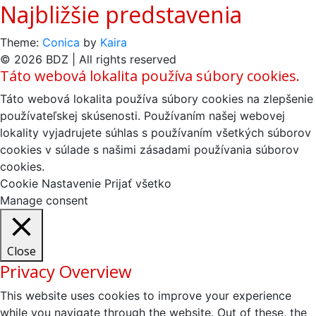
Najbližšie predstavenia
Theme:
Conica
by
Kaira
© 2026 BDZ | All rights reserved
Táto webová lokalita používa súbory cookies.
Táto webová lokalita používa súbory cookies na zlepšenie
používateľskej skúsenosti. Používaním našej webovej
lokality vyjadrujete súhlas s používaním všetkých súborov
cookies v súlade s našimi zásadami používania súborov
cookies.
Cookie Nastavenie
Prijať všetko
Manage consent
Close
Privacy Overview
This website uses cookies to improve your experience
while you navigate through the website. Out of these, the