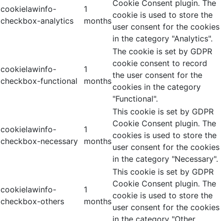
Cookie Consent plugin. The
cookielawinfo-
1
cookie is used to store the
checkbox-analytics
months
user consent for the cookies
in the category "Analytics".
The cookie is set by GDPR
cookie consent to record
cookielawinfo-
1
the user consent for the
checkbox-functional
months
cookies in the category
"Functional".
This cookie is set by GDPR
Cookie Consent plugin. The
cookielawinfo-
1
cookies is used to store the
checkbox-necessary
months
user consent for the cookies
in the category "Necessary".
This cookie is set by GDPR
Cookie Consent plugin. The
cookielawinfo-
1
cookie is used to store the
checkbox-others
months
user consent for the cookies
in the category "Other.