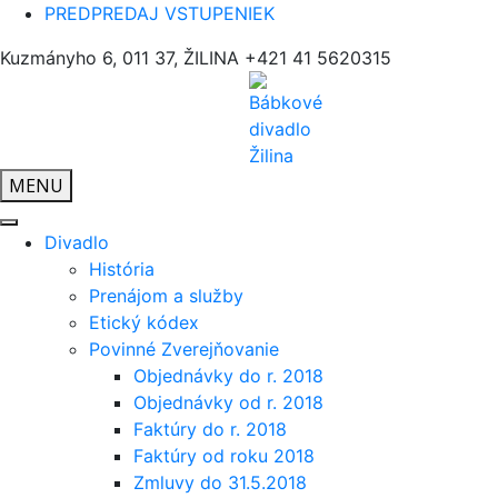
PREDPREDAJ VSTUPENIEK
Kuzmányho 6, 011 37, ŽILINA
+421 41 5620315
MENU
Divadlo
História
Prenájom a služby
Etický kódex
Povinné Zverejňovanie
Objednávky do r. 2018
Objednávky od r. 2018
Faktúry do r. 2018
Faktúry od roku 2018
Zmluvy do 31.5.2018