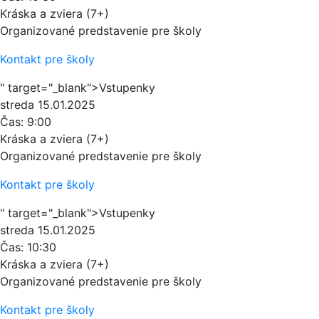
Kráska a zviera (7+)
Organizované predstavenie pre školy
Kontakt pre školy
" target="_blank">Vstupenky
streda
15.01.2025
Čas:
9:00
Kráska a zviera (7+)
Organizované predstavenie pre školy
Kontakt pre školy
" target="_blank">Vstupenky
streda
15.01.2025
Čas:
10:30
Kráska a zviera (7+)
Organizované predstavenie pre školy
Kontakt pre školy