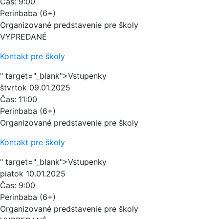
Čas:
9:00
Perinbaba (6+)
Organizované predstavenie pre školy
VYPREDANÉ
Kontakt pre školy
" target="_blank">Vstupenky
štvrtok
09.01.2025
Čas:
11:00
Perinbaba (6+)
Organizované predstavenie pre školy
Kontakt pre školy
" target="_blank">Vstupenky
piatok
10.01.2025
Čas:
9:00
Perinbaba (6+)
Organizované predstavenie pre školy