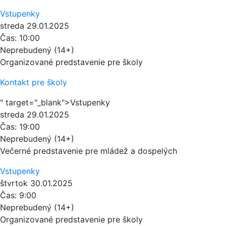
Vstupenky
streda
29.01.2025
Čas:
10:00
Neprebudený (14+)
Organizované predstavenie pre školy
Kontakt pre školy
" target="_blank">Vstupenky
streda
29.01.2025
Čas:
19:00
Neprebudený (14+)
Večerné predstavenie pre mládež a dospelých
Vstupenky
štvrtok
30.01.2025
Čas:
9:00
Neprebudený (14+)
Organizované predstavenie pre školy