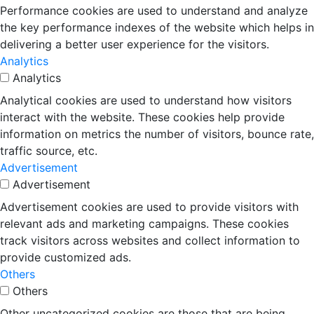
Performance cookies are used to understand and analyze
the key performance indexes of the website which helps in
delivering a better user experience for the visitors.
Analytics
Analytics
Analytical cookies are used to understand how visitors
interact with the website. These cookies help provide
information on metrics the number of visitors, bounce rate,
traffic source, etc.
Advertisement
Advertisement
Advertisement cookies are used to provide visitors with
relevant ads and marketing campaigns. These cookies
track visitors across websites and collect information to
provide customized ads.
Others
Others
Other uncategorized cookies are those that are being