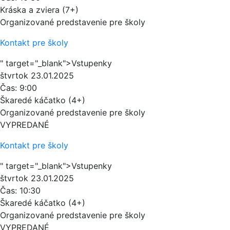
Kráska a zviera (7+)
Organizované predstavenie pre školy
Kontakt pre školy
" target="_blank">Vstupenky
štvrtok
23.01.2025
Čas:
9:00
Škaredé káčatko (4+)
Organizované predstavenie pre školy
VYPREDANÉ
Kontakt pre školy
" target="_blank">Vstupenky
štvrtok
23.01.2025
Čas:
10:30
Škaredé káčatko (4+)
Organizované predstavenie pre školy
VYPREDANÉ