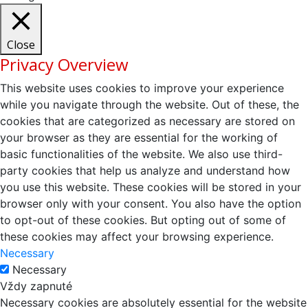
Close
Privacy Overview
This website uses cookies to improve your experience
while you navigate through the website. Out of these, the
cookies that are categorized as necessary are stored on
your browser as they are essential for the working of
basic functionalities of the website. We also use third-
party cookies that help us analyze and understand how
you use this website. These cookies will be stored in your
browser only with your consent. You also have the option
to opt-out of these cookies. But opting out of some of
these cookies may affect your browsing experience.
Necessary
Necessary
Vždy zapnuté
Necessary cookies are absolutely essential for the website