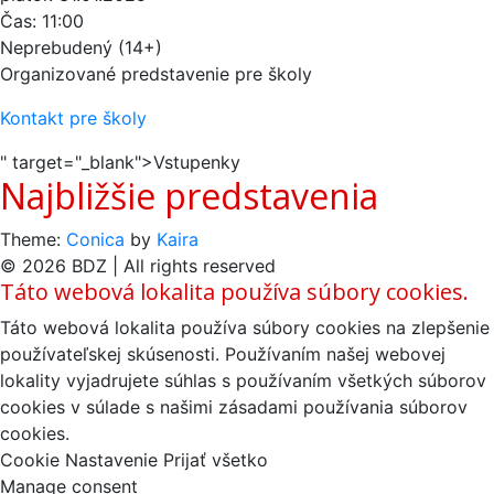
Čas:
11:00
Neprebudený (14+)
Organizované predstavenie pre školy
Kontakt pre školy
" target="_blank">Vstupenky
Najbližšie predstavenia
Theme:
Conica
by
Kaira
© 2026 BDZ | All rights reserved
Táto webová lokalita používa súbory cookies.
Táto webová lokalita používa súbory cookies na zlepšenie
používateľskej skúsenosti. Používaním našej webovej
lokality vyjadrujete súhlas s používaním všetkých súborov
cookies v súlade s našimi zásadami používania súborov
cookies.
Cookie Nastavenie
Prijať všetko
Manage consent