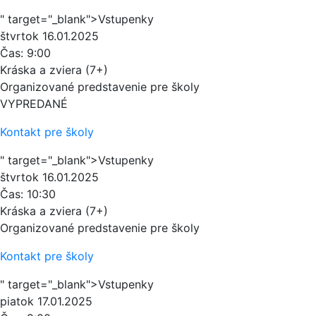
" target="_blank">Vstupenky
štvrtok
16.01.2025
Čas:
9:00
Kráska a zviera (7+)
Organizované predstavenie pre školy
VYPREDANÉ
Kontakt pre školy
" target="_blank">Vstupenky
štvrtok
16.01.2025
Čas:
10:30
Kráska a zviera (7+)
Organizované predstavenie pre školy
Kontakt pre školy
" target="_blank">Vstupenky
piatok
17.01.2025