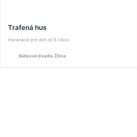
Trafená hus
Inscenácia pre deti od 6 rokov
Bábkové divadlo Žilina